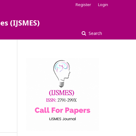
Register
Login
es (IJSMES)
Search