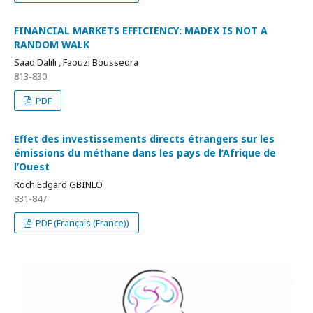
FINANCIAL MARKETS EFFICIENCY: MADEX IS NOT A
RANDOM WALK
Saad Dalili , Faouzi Boussedra
813-830
PDF
Effet des investissements directs étrangers sur les
émissions du méthane dans les pays de l’Afrique de
l’Ouest
Roch Edgard GBINLO
831-847
PDF (Français (France))