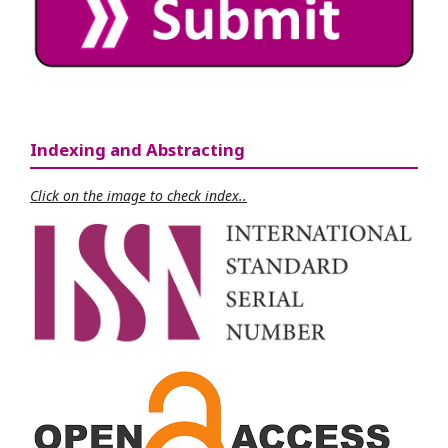
Indexing and Abstracting
Click on the image to check index..