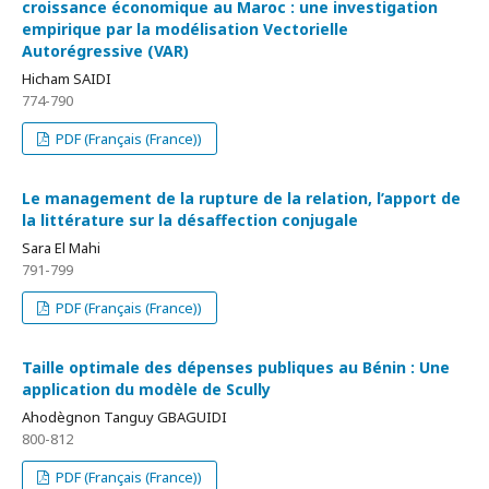
croissance économique au Maroc : une investigation
empirique par la modélisation Vectorielle
Autorégressive (VAR)
Hicham SAIDI
774-790
PDF (Français (France))
Le management de la rupture de la relation, l’apport de
la littérature sur la désaffection conjugale
Sara El Mahi
791-799
PDF (Français (France))
Taille optimale des dépenses publiques au Bénin : Une
application du modèle de Scully
Ahodègnon Tanguy GBAGUIDI
800-812
PDF (Français (France))