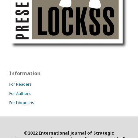
Information
For Readers
For Authors
For Librarians
©2022 International Journal of Strategic