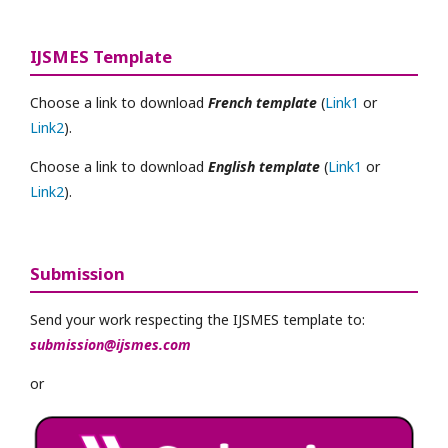
IJSMES Template
Choose a link to download
French template
(
Link1
or
Link2
).
Choose a link to download
English template
(
Link1
or
Link2
).
Submission
Send your work respecting the IJSMES template to:
submission@ijsmes.com
or