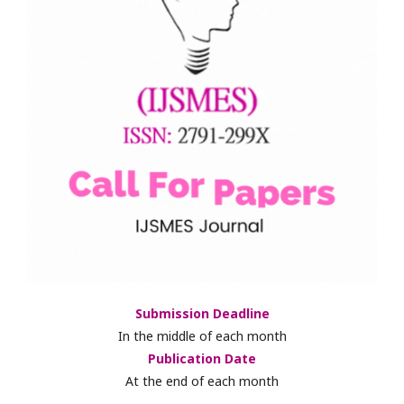
Submission Deadline
In the middle of each month
Publication Date
At the end of each month