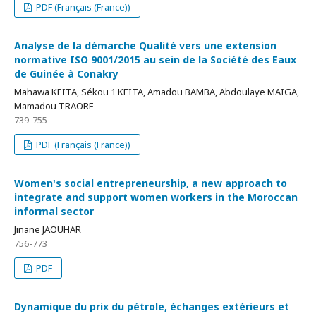
PDF (Français (France))
Analyse de la démarche Qualité vers une extension
normative ISO 9001/2015 au sein de la Société des Eaux
de Guinée à Conakry
Mahawa KEITA, Sékou 1 KEITA, Amadou BAMBA, Abdoulaye MAIGA,
Mamadou TRAORE
739-755
PDF (Français (France))
Women's social entrepreneurship, a new approach to
integrate and support women workers in the Moroccan
informal sector
Jinane JAOUHAR
756-773
PDF
Dynamique du prix du pétrole, échanges extérieurs et