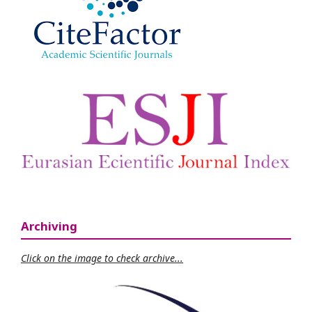
Archiving
Click on the image to check archive...