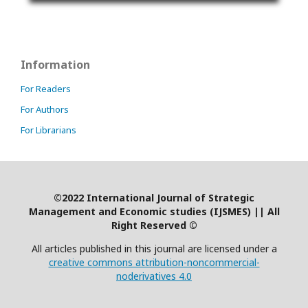
Information
For Readers
For Authors
For Librarians
©2022 International Journal of Strategic
Management and Economic studies (IJSMES)
|
| All
Right Reserved ©
All articles published in this journal are licensed under a
creative commons attribution-noncommercial-
noderivatives 4.0