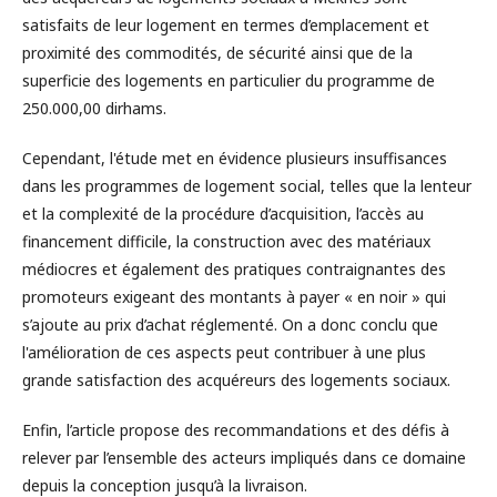
satisfaits de leur logement en termes d’emplacement et
proximité des commodités, de sécurité ainsi que de la
superficie des logements en particulier du programme de
250.000,00 dirhams.
Cependant, l'étude met en évidence plusieurs insuffisances
dans les programmes de logement social, telles que la lenteur
et la complexité de la procédure d’acquisition, l’accès au
financement difficile, la construction avec des matériaux
médiocres et également des pratiques contraignantes des
promoteurs exigeant des montants à payer « en noir » qui
s’ajoute au prix d’achat réglementé. On a donc conclu que
l'amélioration de ces aspects peut contribuer à une plus
grande satisfaction des acquéreurs des logements sociaux.
Enfin, l’article propose des recommandations et des défis à
relever par l’ensemble des acteurs impliqués dans ce domaine
depuis la conception jusqu’à la livraison.