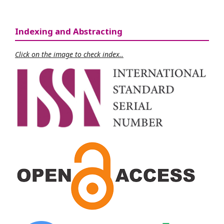
Indexing and Abstracting
Click on the image to check index..