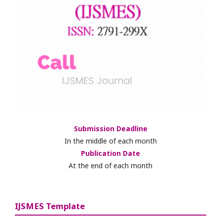
Submission Deadline
In the middle of each month
Publication Date
At the end of each month
IJSMES Template