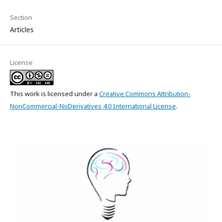
Section
Articles
License
This work is licensed under a
Creative Commons Attribution-
NonCommercial-NoDerivatives 4.0 International License
.