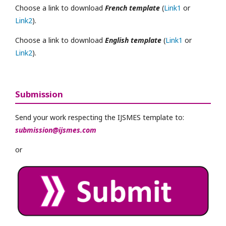
Choose a link to download
French template
(
Link1
or
Link2
).
Choose a link to download
English template
(
Link1
or
Link2
).
Submission
Send your work respecting the IJSMES template to:
submission@ijsmes.com
or