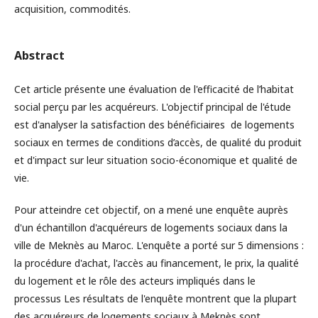
acquisition, commodités.
Abstract
Cet article présente une évaluation de l'efficacité de l’habitat
social perçu par les acquéreurs. L'objectif principal de l'étude
est d'analyser la satisfaction des bénéficiaires de logements
sociaux en termes de conditions d’accès, de qualité du produit
et d'impact sur leur situation socio-économique et qualité de
vie.
Pour atteindre cet objectif, on a mené une enquête auprès
d'un échantillon d'acquéreurs de logements sociaux dans la
ville de Meknès au Maroc. L'enquête a porté sur 5 dimensions :
la procédure d'achat, l'accès au financement, le prix, la qualité
du logement et le rôle des acteurs impliqués dans le
processus Les résultats de l'enquête montrent que la plupart
des acquéreurs de logements sociaux à Meknès sont