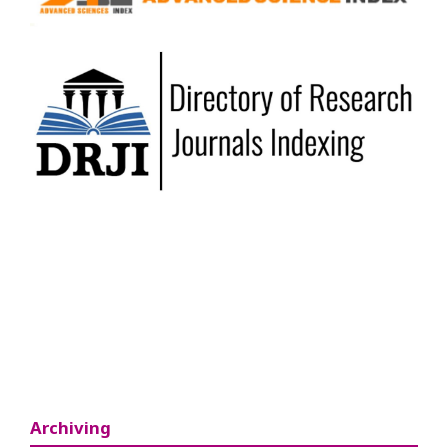
Archiving