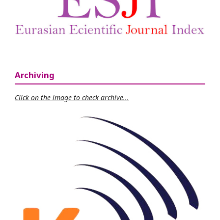
Archiving
Click on the image to check archive...