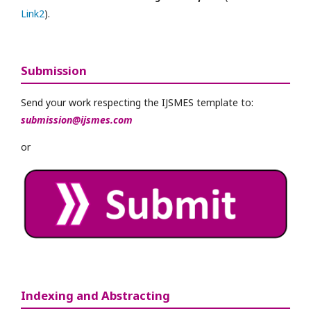
Link2
).
Submission
Send your work respecting the IJSMES template to:
submission@ijsmes.com
or
Indexing and Abstracting