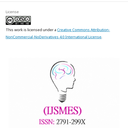
License
This work is licensed under a
Creative Commons Attribution-
NonCommercial-NoDerivatives 4.0 International License
.