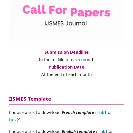
Submission Deadline
In the middle of each month
Publication Date
At the end of each month
IJSMES Template
Choose a link to download
French template
(
Link1
or
Link2
).
Choose a link to download
English template
(
Link1
or