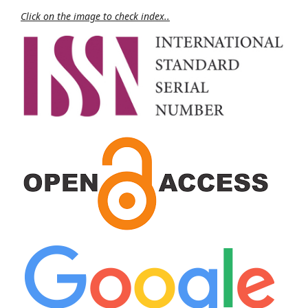
Click on the image to check index..