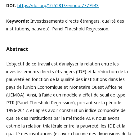
DOI:
https://doi.org/10.5281/zenodo.7777943
Keywords:
Investissements directs étrangers, qualité des
institutions, pauvreté, Panel Threshold Regression.
Abstract
L’objectif de ce travail est d’analyser la relation entre les
investissements directs étrangers (IDE) et la réduction de la
pauvreté en fonction de la qualité des institutions dans les
pays de l’Union Economique et Monétaire Ouest Africaine
(UEMOA). Ainsi, à l’aide d’un modèle à effet de seuil de type
PTR (Panel Threshold Regression), portant sur la période
1996-2017, et après avoir construit un indice composite de
qualité des institutions par la méthode ACP, nous avons
estimé la relation trilatérale entre la pauvreté, les IDE et la
qualité des institutions (et avec chacune des dimensions de la