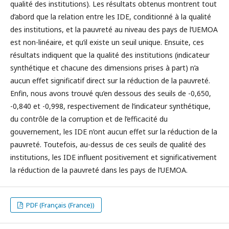
qualité des institutions). Les résultats obtenus montrent tout
d’abord que la relation entre les IDE, conditionné à la qualité
des institutions, et la pauvreté au niveau des pays de l’UEMOA
est non-linéaire, et qu’il existe un seuil unique. Ensuite, ces
résultats indiquent que la qualité des institutions (indicateur
synthétique et chacune des dimensions prises à part) n’a
aucun effet significatif direct sur la réduction de la pauvreté.
Enfin, nous avons trouvé qu’en dessous des seuils de -0,650,
-0,840 et -0,998, respectivement de l’indicateur synthétique,
du contrôle de la corruption et de l’efficacité du
gouvernement, les IDE n’ont aucun effet sur la réduction de la
pauvreté. Toutefois, au-dessus de ces seuils de qualité des
institutions, les IDE influent positivement et significativement
la réduction de la pauvreté dans les pays de l’UEMOA.
PDF (Français (France))